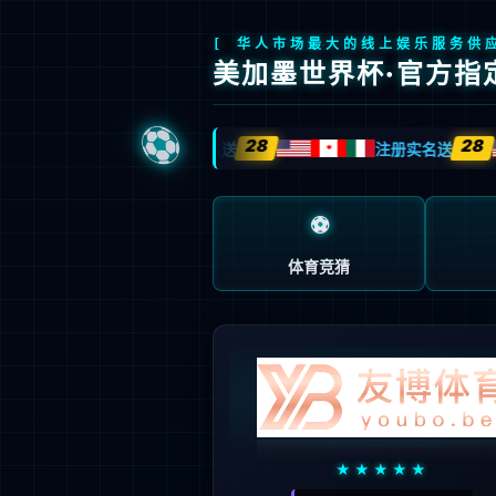
信息门户
|
邮件系统
|
校外VPN
首页
英国威廉集团概况
人才培养