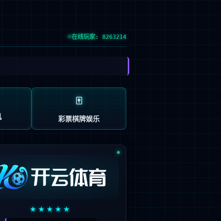
信息公开
|
人才引进
|
招投标信息
|
English
招生就业
合作交流