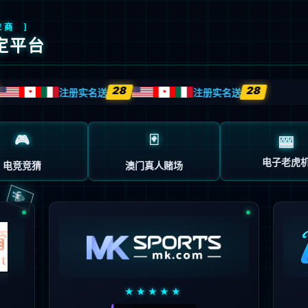
科学研究
机构设置
校园服务