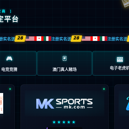
科学研究
机构设置
校园服务